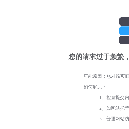
您的请求过于频繁
可能原因：您对该页
如何解决：
1）检查提交
2）如网站托
3）普通网站