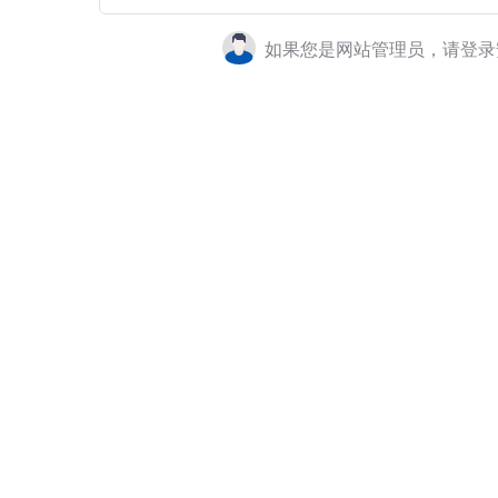
如果您是网站管理员，请登录