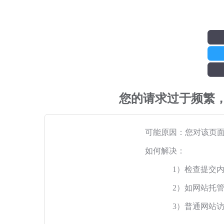
您的请求过于频繁
可能原因：您对该页
如何解决：
1）检查提交
2）如网站托
3）普通网站