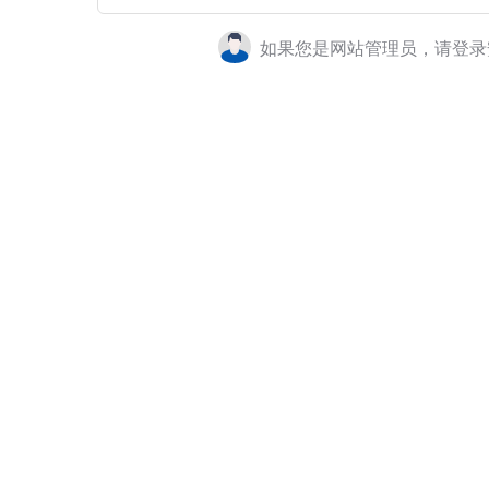
如果您是网站管理员，请登录