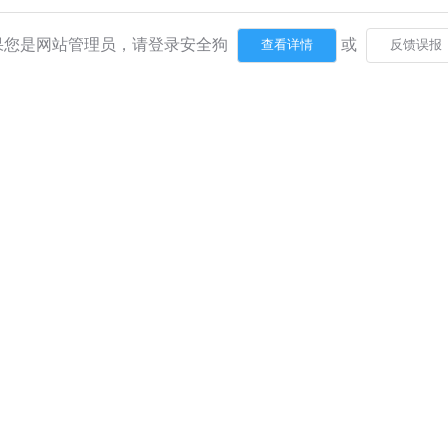
果您是网站管理员，请登录安全狗
或