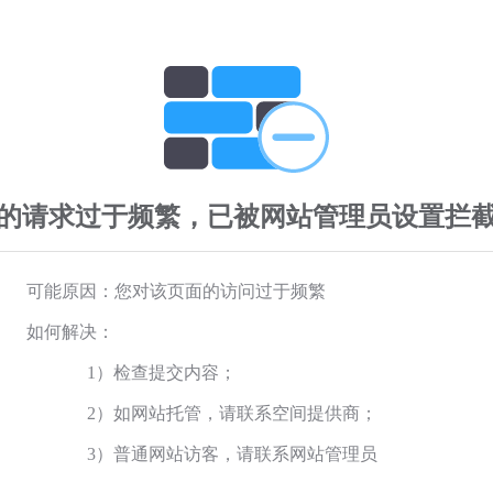
的请求过于频繁，已被网站管理员设置拦
可能原因：您对该页面的访问过于频繁
如何解决：
1）检查提交内容；
2）如网站托管，请联系空间提供商；
3）普通网站访客，请联系网站管理员