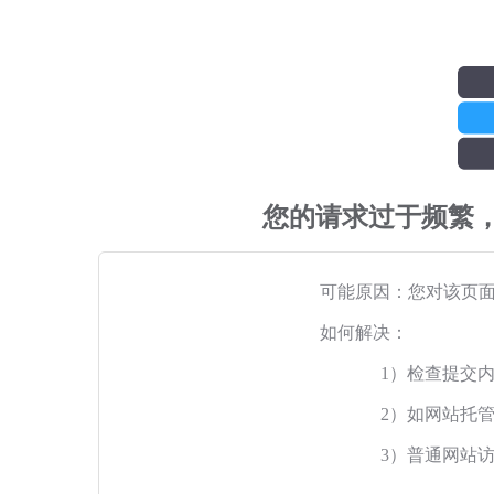
您的请求过于频繁
可能原因：您对该页
如何解决：
1）检查提交
2）如网站托
3）普通网站