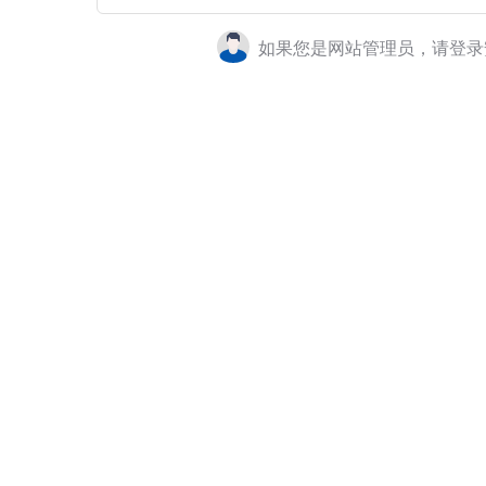
如果您是网站管理员，请登录