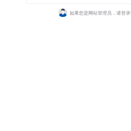
如果您是网站管理员，请登录