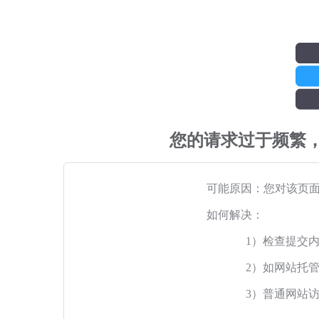
您的请求过于频繁
可能原因：您对该页
如何解决：
1）检查提交
2）如网站托
3）普通网站