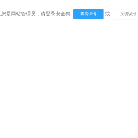
果您是网站管理员，请登录安全狗
或