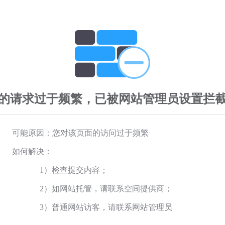
的请求过于频繁，已被网站管理员设置拦
可能原因：您对该页面的访问过于频繁
如何解决：
1）检查提交内容；
2）如网站托管，请联系空间提供商；
3）普通网站访客，请联系网站管理员